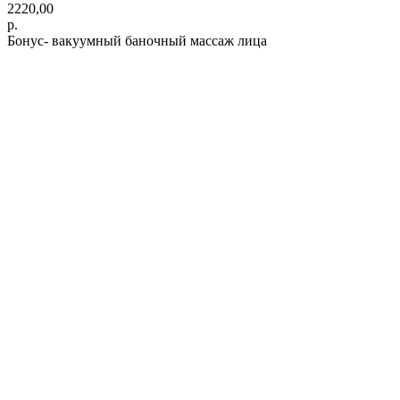
2220,00
р.
Бонус- вакуумный баночный массаж лица