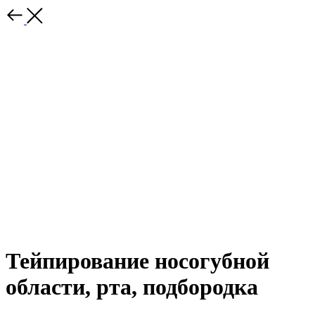
Тейпирование носогубной
области, рта, подбородка