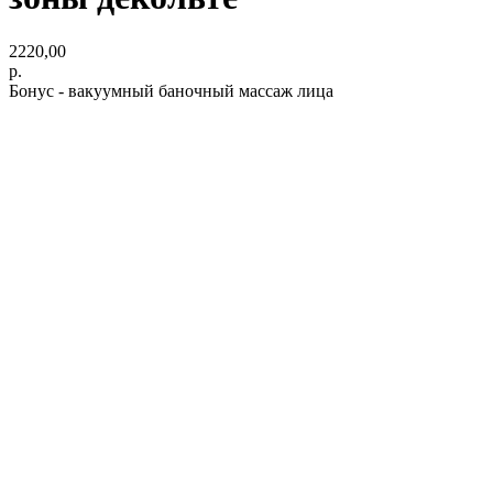
2220,00
р.
Бонус - вакуумный баночный массаж лица